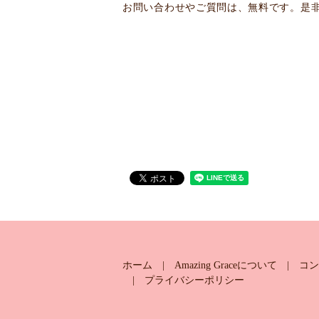
お問い合わせやご質問は、無料です。是
ホーム
Amazing Graceについて
コン
プライバシーポリシー