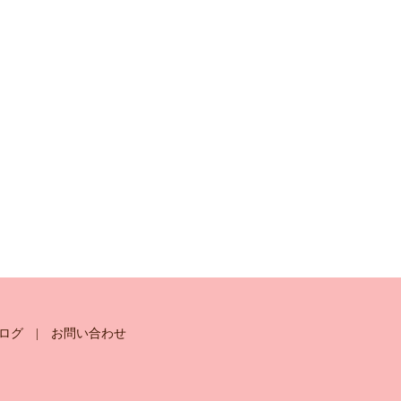
ログ
お問い合わせ