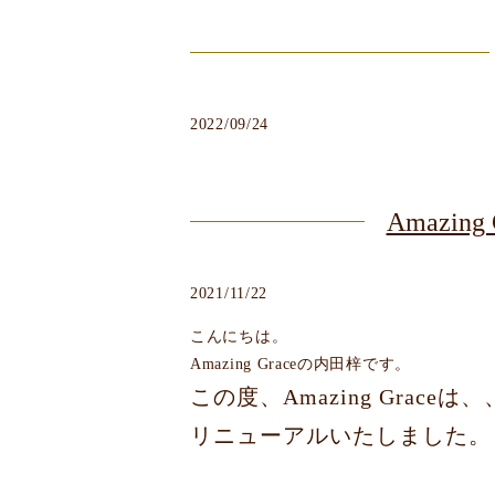
2022/09/24
Amazi
2021/11/22
こんにちは。
Amazing Graceの内田梓です。
この度、Amazing Gr
リニューアルいたしました。