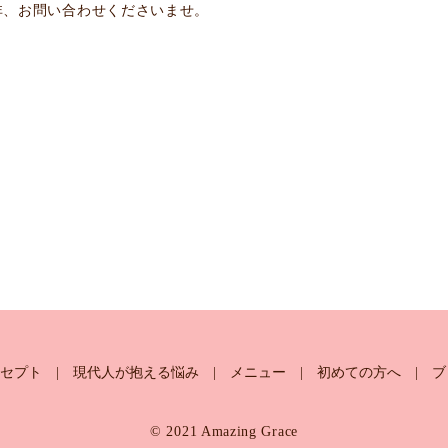
非、お問い合わせくださいませ。
セプト
現代人が抱える悩み
メニュー
初めての方へ
ブ
© 2021 Amazing Grace