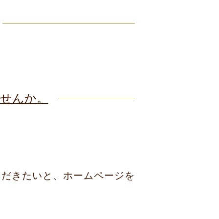
しませんか。
いただきたいと、ホームページを