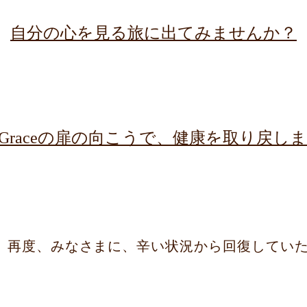
自分の心を見る旅に出てみませんか？
ng Graceの扉の向こうで、健康を取り戻
aceは、、再度、みなさまに、辛い状況から回復して