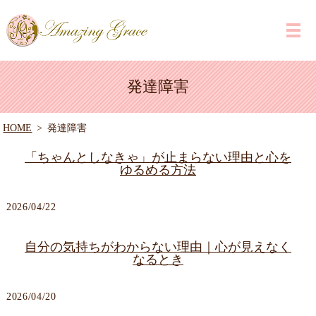
発達障害
HOME
発達障害
「ちゃんとしなきゃ」が止まらない理由と心を
ゆるめる方法
2026/04/22
自分の気持ちがわからない理由｜心が見えなく
なるとき
2026/04/20