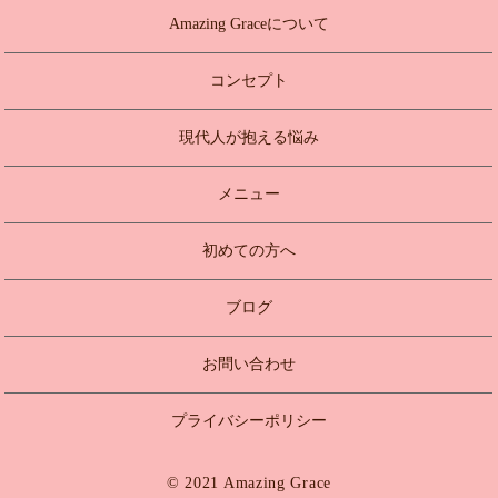
Amazing Graceについて
コンセプト
現代人が抱える悩み
メニュー
初めての方へ
ブログ
お問い合わせ
プライバシーポリシー
© 2021 Amazing Grace