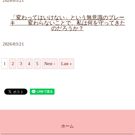
2026/03/21
「変わってはいけない」という無意識のブレー
キ 変わらないことで、私は何を守ってきた
のだろうか？
2026/03/21
1
2
3
4
5
Next ›
Last »
ホーム