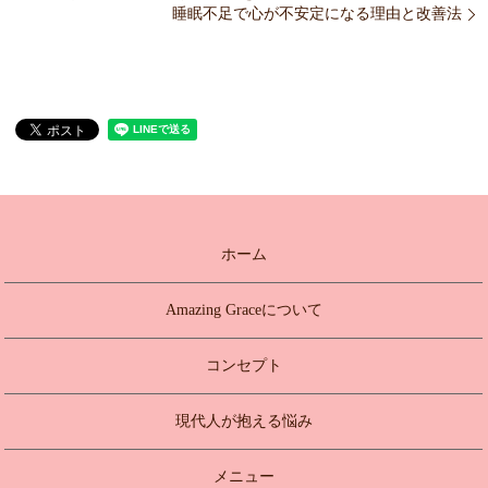
睡眠不足で心が不安定になる理由と改善法
ホーム
Amazing Graceについて
コンセプト
現代人が抱える悩み
メニュー