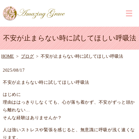
不安が止まらない時に試してほしい呼吸法
HOME
ブログ
不安が止まらない時に試してほしい呼吸法
2025/08/17
不安が止まらない時に試してほしい呼吸法
はじめに
理由ははっきりしなくても、心が落ち着かず、不安がずっと頭か
ら離れない…
そんな経験はありませんか？
人は強いストレスや緊張を感じると、無意識に呼吸が浅く速くな
ります。