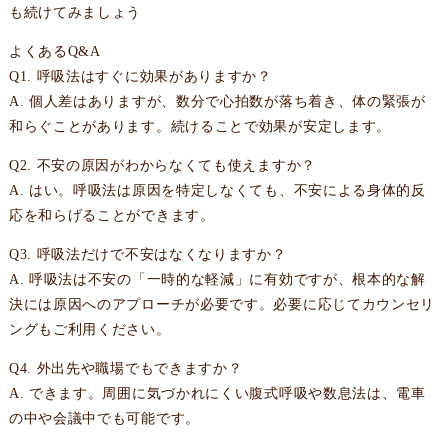
も続けてみましょう
よくあるQ&A
Q1. 呼吸法はすぐに効果がありますか？
A. 個人差はありますが、数分で心拍数が落ち着き、体の緊張が
和らぐことがあります。続けることで効果が安定します。
Q2. 不安の原因がわからなくても使えますか？
A. はい。呼吸法は原因を特定しなくても、不安による身体的反
応を和らげることができます。
Q3. 呼吸法だけで不安はなくなりますか？
A. 呼吸法は不安の「一時的な軽減」に有効ですが、根本的な解
決には原因へのアプローチが必要です。必要に応じてカウンセリ
ングもご利用ください。
Q4. 外出先や職場でもできますか？
A. できます。周囲に気づかれにくい腹式呼吸や数息法は、電車
の中や会議中でも可能です。