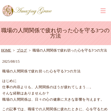
職場の人間関係で疲れ切った心を守る3つの
方法
HOME
ブログ
職場の人間関係で疲れ切った心を守る3つの方法
2025/08/15
職場の人間関係で疲れ切った心を守る3つの方法
はじめに
仕事の内容よりも、人間関係のほうが疲れてしまう…。
そんな経験はありませんか？
職場の人間関係は、日々の心の健康に大きな影響を与えます。
この記事では、職場での人間関係に疲れたときに、心を守るため