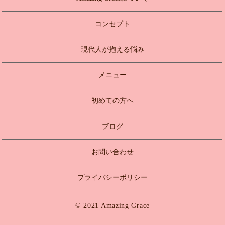
コンセプト
現代人が抱える悩み
メニュー
初めての方へ
ブログ
お問い合わせ
プライバシーポリシー
© 2021 Amazing Grace