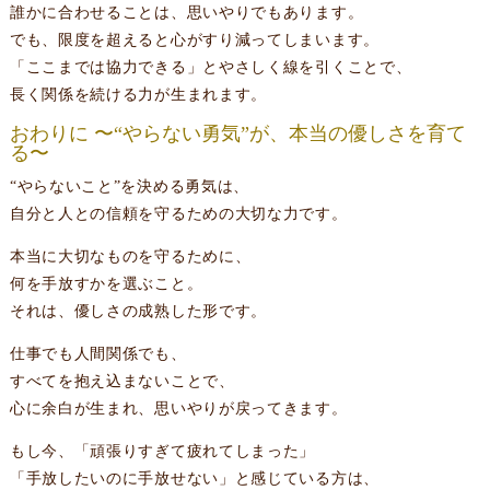
誰かに合わせることは、思いやりでもあります。
でも、限度を超えると心がすり減ってしまいます。
「ここまでは協力できる」とやさしく線を引くことで、
長く関係を続ける力が生まれます。
おわりに 〜“やらない勇気”が、本当の優しさを育て
る〜
“やらないこと”を決める勇気は、
自分と人との信頼を守るための大切な力です。
本当に大切なものを守るために、
何を手放すかを選ぶこと。
それは、優しさの成熟した形です。
仕事でも人間関係でも、
すべてを抱え込まないことで、
心に余白が生まれ、思いやりが戻ってきます。
もし今、「頑張りすぎて疲れてしまった」
「手放したいのに手放せない」と感じている方は、