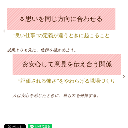
🌷思いを同じ方向に合わせる
“良い仕事”の定義が違うときに起こること
成果よりも先に、信頼を確かめよう。
🌼安心して意見を伝え合う関係
“評価される怖さ”をやわらげる職場づくり
人は安心を感じたときに、最も力を発揮する。