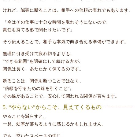
けれど、誠実に断ることは、相手への信頼の表れでもあります。
「今はその仕事に十分な時間を取れそうにないので、
責任を持てる形で関わりたいです」
そう伝えることで、相手も本気で向き合える準備ができます。
無理に引き受けて疲れ切るよりも、
“できる範囲”を明確にして続ける方が、
関係は長く、あたたかく保てるのです。
断ることは、関係を断つことではなく、
“信頼を守るための線を引くこと”。
その線があることで、安心して関われる関係が育ちます。
5. “やらない”からこそ、見えてくるもの
やることを減らすと、
一見、効率が落ちるように感じるかもしれません。
でも、空いたスペースの中に、