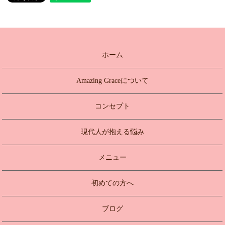
ホーム
Amazing Graceについて
コンセプト
現代人が抱える悩み
メニュー
初めての方へ
ブログ