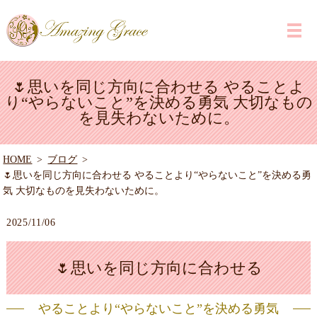
🌷思いを同じ方向に合わせる やることよ
り“やらないこと”を決める勇気 大切なもの
を見失わないために。
HOME
ブログ
🌷思いを同じ方向に合わせる やることより“やらないこと”を決める勇
気 大切なものを見失わないために。
2025/11/06
🌷思いを同じ方向に合わせる
やることより“やらないこと”を決める勇気