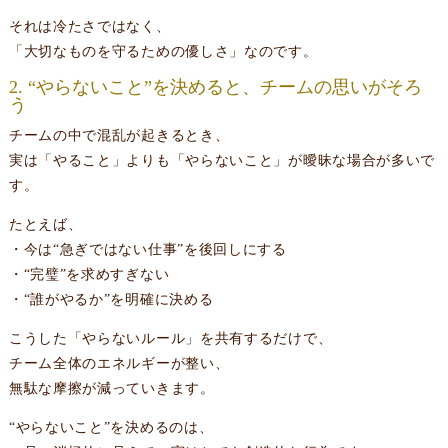
それは冷たさではなく、
「大切なものを守るための優しさ」なのです。
2. “やらないこと”を決めると、チームの思いがそろ
う
チームの中で混乱が起きるとき、
実は「やること」よりも「やらないこと」が曖昧な場合が多いで
す。
たとえば、
・今は“急ぎではない仕事”を後回しにする
・“完璧”を求めすぎない
・“誰がやるか”を明確に決める
こうした「やらないルール」を共有するだけで、
チーム全体のエネルギーが整い、
無駄な摩擦が減っていきます。
“やらないこと”を決めるのは、