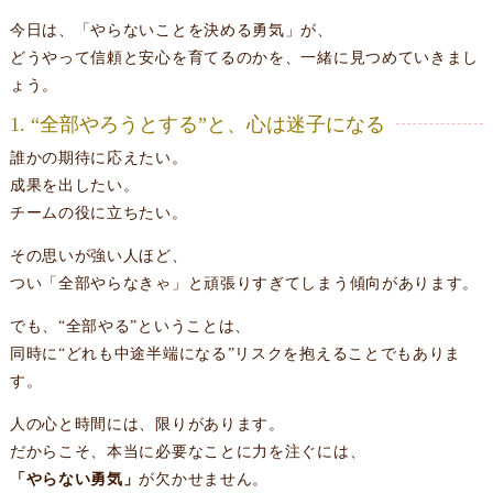
今日は、「やらないことを決める勇気」が、
どうやって信頼と安心を育てるのかを、一緒に見つめていきまし
ょう。
1. “全部やろうとする”と、心は迷子になる
誰かの期待に応えたい。
成果を出したい。
チームの役に立ちたい。
その思いが強い人ほど、
つい「全部やらなきゃ」と頑張りすぎてしまう傾向があります。
でも、“全部やる”ということは、
同時に“どれも中途半端になる”リスクを抱えることでもありま
す。
人の心と時間には、限りがあります。
だからこそ、本当に必要なことに力を注ぐには、
「やらない勇気」
が欠かせません。