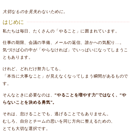
大切なものを見失わないために。
はじめに
私たちは毎日、たくさんの「やること」に囲まれています。
仕事の期限、会議の準備、メールの返信、誰かへの気配り…。
気づけば心の中が「やらなければ」でいっぱいになってしまうこ
ともあります。
けれど、どれだけ努力しても、
「本当に大事なこと」が見えなくなってしまう瞬間があるもので
す。
そんなときに必要なのは、
“やることを増やす力”ではなく、“や
らないことを決める勇気”。
それは、怠けることでも、逃げることでもありません。
むしろ、自分とチームの思いを同じ方向に整えるための、
とても大切な選択です。