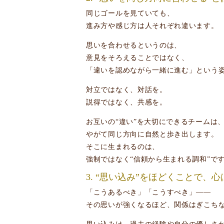
同じゴールを見ていても、
進み方や感じ方は人それぞれ違います。
思いを合わせるというのは、
意見をそろえることではなく、
「違いを認めながら一緒に進む」という
対立ではなく、対話を。
説得ではなく、共感を。
お互いの“違い”を大切にできるチームは
やがて同じ方向に自然と歩き出します。
そこに生まれるのは、
強制ではなく“信頼から生まれる調和”で
3. “思い込み”をほどくことで、
「こうあるべき」「こうすべき」――
その思いが強くなるほど、関係はぎこち