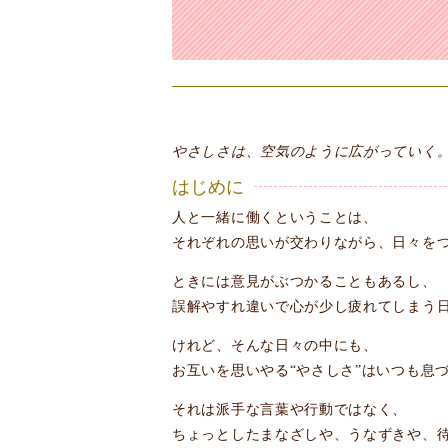
やさしさは、空気のように広がっていく
はじめに
人と一緒に働くということは、
それぞれの思いが交わりながら、日々を
ときには意見がぶつかることもあるし、
誤解やすれ違いで心が少し疲れてしまう
けれど、そんな日々の中にも、
お互いを思いやる“やさしさ”はいつも息
それは派手な言葉や行動ではなく、
ちょっとしたまなざしや、うなずきや、