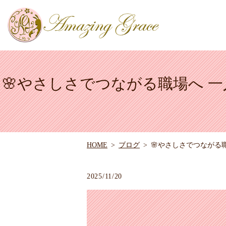
🌸やさしさでつながる職場へ 
HOME
ブログ
🌸やさしさでつながる
2025/11/20