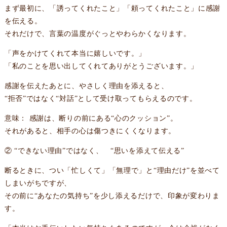
まず最初に、「誘ってくれたこと」「頼ってくれたこと」に感謝
を伝える。
それだけで、言葉の温度がぐっとやわらかくなります。
「声をかけてくれて本当に嬉しいです。」
「私のことを思い出してくれてありがとうございます。」
感謝を伝えたあとに、やさしく理由を添えると、
“拒否”ではなく“対話”として受け取ってもらえるのです。
意味： 感謝は、断りの前にある“心のクッション”。
それがあると、相手の心は傷つきにくくなります。
② “できない理由”ではなく、 “思いを添えて伝える”
断るときに、つい「忙しくて」「無理で」と“理由だけ”を並べて
しまいがちですが、
その前に“あなたの気持ち”を少し添えるだけで、印象が変わりま
す。