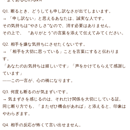
Q1. 断るとき、どうしても申し訳なさが出てしまいます。
→ 「申し訳ない」と思えるあなたは、誠実な人です。
その気持ちは“やさしさ”なので、消す必要はありません。
その上で、 “ありがとう”の言葉を添えて伝えてみてください。
Q2. 相手を嫌な気持ちにさせたくないです。
→ 「相手を大切に思っている」ことを言葉にすると伝わりま
す。
「あなたのお気持ちは嬉しいです」「声をかけてもらえて感謝し
ています」
——この一言が、心の橋になります。
Q3. 何度も断るのが気まずいです。
→ 気まずさを感じるのは、それだけ関係を大切にしている証。
同じ断り方でも、「またぜひ機会があれば」と添えると、印象は
やわらぎます。
Q4. 相手の反応が怖くて言い出せません。