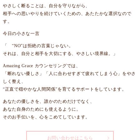
やさしく断ることは、自分を守りながら、
相手への思いやりを続けていくための、あたたかな選択なので
す。
今日の小さな一言
「 “NO”は拒絶の言葉じゃない。
それは、自分と相手を大切にする、やさしい境界線。」
Amazing Grace カウンセリングでは、
「断れない優しさ」「人に合わせすぎて疲れてしまう心」をやさ
しく整え、
“正直で穏やかな人間関係”を育てるサポートをしています。
あなたの優しさを、誰かのためだけでなく、
あなた自身のためにも使えるように。
そのお手伝いを、心をこめてしています。
お問い合わせはこちら