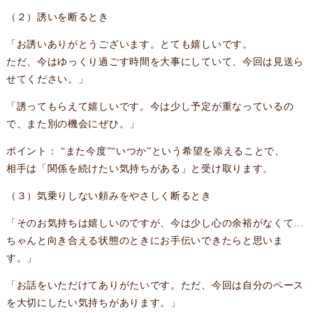
（２）誘いを断るとき
「お誘いありがとうございます。とても嬉しいです。
ただ、今はゆっくり過ごす時間を大事にしていて、今回は見送ら
せてください。」
「誘ってもらえて嬉しいです。今は少し予定が重なっているの
で、また別の機会にぜひ。」
ポイント： “また今度”“いつか”という希望を添えることで、
相手は「関係を続けたい気持ちがある」と受け取ります。
（３）気乗りしない頼みをやさしく断るとき
「そのお気持ちは嬉しいのですが、今は少し心の余裕がなくて…
ちゃんと向き合える状態のときにお手伝いできたらと思いま
す。」
「お話をいただけてありがたいです。ただ、今回は自分のペース
を大切にしたい気持ちがあります。」