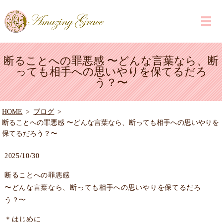
断ることへの罪悪感 〜どんな言葉なら、断
っても相手への思いやりを保てるだろ
う？〜
HOME
ブログ
断ることへの罪悪感 〜どんな言葉なら、断っても相手への思いやりを
保てるだろう？〜
2025/10/30
断ることへの罪悪感
〜どんな言葉なら、断っても相手への思いやりを保てるだろ
う？〜
＊はじめに