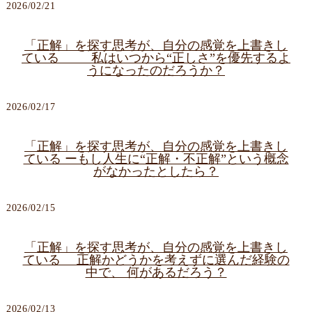
2026/02/21
「正解」を探す思考が、自分の感覚を上書きし
ている 私はいつから“正しさ”を優先するよ
うになったのだろうか？
2026/02/17
「正解」を探す思考が、自分の感覚を上書きし
ている ーもし人生に“正解・不正解”という概念
がなかったとしたら？
2026/02/15
「正解」を探す思考が、自分の感覚を上書きし
ている 正解かどうかを考えずに選んだ経験の
中で、 何があるだろう？
2026/02/13