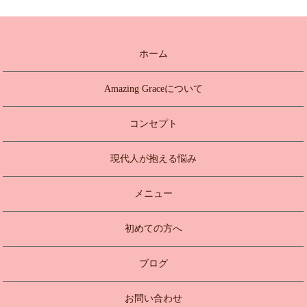
ホーム
Amazing Graceについて
コンセプト
現代人が抱える悩み
メニュー
初めての方へ
ブログ
お問い合わせ