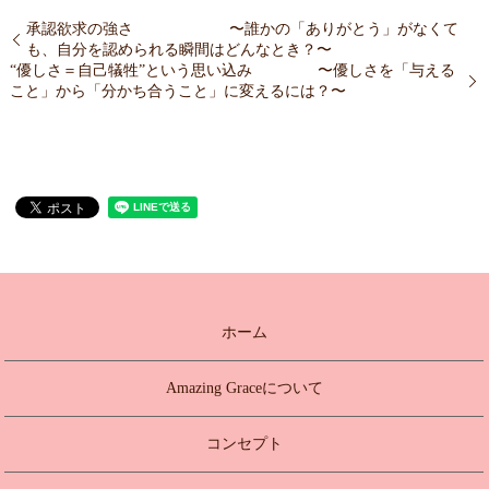
承認欲求の強さ 〜誰かの「ありがとう」がなくて
も、自分を認められる瞬間はどんなとき？〜
“優しさ＝自己犠牲”という思い込み 〜優しさを「与える
こと」から「分かち合うこと」に変えるには？〜
ホーム
Amazing Graceについて
コンセプト