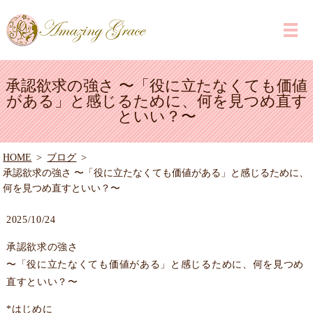
承認欲求の強さ 〜「役に立たなくても価値
がある」と感じるために、何を見つめ直す
といい？〜
HOME
ブログ
承認欲求の強さ 〜「役に立たなくても価値がある」と感じるために、
何を見つめ直すといい？〜
2025/10/24
承認欲求の強さ
〜「役に立たなくても価値がある」と感じるために、何を見つめ
直すといい？〜
*はじめに