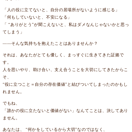
「人の役に立てないと、自分の居場所がないように感じる」
「何もしていないと、不安になる」
「 “ありがとう”が聞こえないと、私はダメなんじゃないかと思っ
てしまう」
——そんな気持ちを抱えたことはありませんか？
それは、あなたがとても優しく、まっすぐに生きてきた証拠で
す。
人を思いやり、助け合い、支え合うことを大切にしてきたからこ
そ、
“役に立つこと＝自分の存在価値”と結びついてしまったのかもし
れません。
でもね、
「誰かの役に立たないと価値がない」なんてことは、決してあり
ません。
あなたは、 “何かをしているから大切”なのではなく、