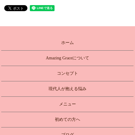
ホーム
Amazing Graceについて
コンセプト
現代人が抱える悩み
メニュー
初めての方へ
ブログ