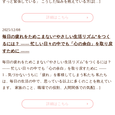
ずっと緊張している」 こうした悩みを抱えている方は[...]
詳細はこちら
2025/12/08
毎日の疲れをためこまない“やさしい生活リズム”をつく
るには？ —— 忙しい日々の中でも「心の余白」を取り戻
すために ——
毎日の疲れをためこまない“やさしい生活リズム”をつくるには？
—— 忙しい日々の中でも「心の余白」を取り戻すために ——
1．気づかないうちに「疲れ」を蓄積してしまう私たち 私たち
は、毎日の生活の中で、思っている以上に多くのことを抱えてい
ます。 家族のこと、職場での役割、人間関係での気配[...]
詳細はこちら