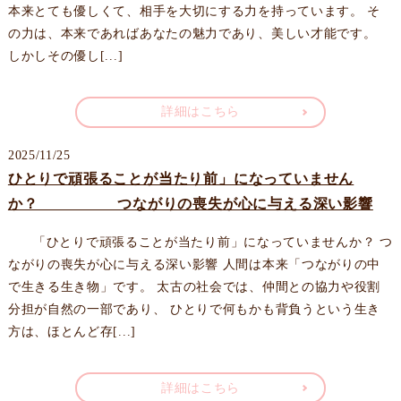
本来とても優しくて、相手を大切にする力を持っています。 そ
の力は、本来であればあなたの魅力であり、美しい才能です。
しかしその優し[...]
詳細はこちら
2025/11/25
ひとりで頑張ることが当たり前」になっていません
か？ つながりの喪失が心に与える深い影響
「ひとりで頑張ることが当たり前」になっていませんか？ つ
ながりの喪失が心に与える深い影響 人間は本来「つながりの中
で生きる生き物」です。 太古の社会では、仲間との協力や役割
分担が自然の一部であり、 ひとりで何もかも背負うという生き
方は、ほとんど存[...]
詳細はこちら