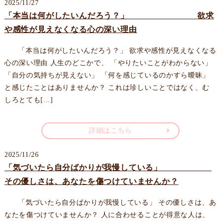
2025/11/27
「本当は何がしたいんだろう？」 欲求
や感性が見えなくなる心の深い理由
「本当は何がしたいんだろう？」 欲求や感性が見えなくなる
心の深い理由 人生のどこかで、 「やりたいことがわからない」
「自分の気持ちが見えない」 「何を感じているのかすら曖昧」
と感じたことはありませんか？ これは珍しいことではなく、む
しろとても[...]
詳細はこちら
2025/11/26
「気づいたら自分ばかりが我慢している」
その優しさは、あなたを傷つけていませんか？
「気づいたら自分ばかりが我慢している」 その優しさは、あ
なたを傷つけていませんか？ 人に合わせることが得意な人は、